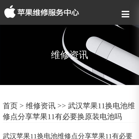
维修资讯
首页
>
维修资讯
>> 武汉苹果11换电池维
修点分享苹果11有必要换原装电池吗
武汉苹果11换电池维修点分享苹果11有必要