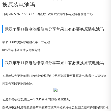
换原装电池吗
日期:2022-09-07 22:14:17 浏览数:
来源:武汉苹果换电池维修服务中心
武汉苹果11换电池维修点分享苹果11有必要换原装电池吗
苹果11可以更换原电池或第三方电池.
81%的电池健康建议更换电池.
武汉苹果11换电池维修点分享苹果11有必要换原装电池吗
如果您认为更换苹果11的电池价格为519元,可以直接更换原装电池.我个人建议这
种型号可以更换原电池.
如果觉得价格贵,想以一半的价格换,可以选择第三方.
选择原电池时,要注意选择苹果直营店或苹果授权维修店.这篇文章有详细的答案.推